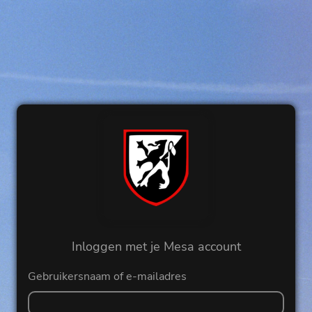
Inloggen met je Mesa account
Gebruikersnaam of e-mailadres