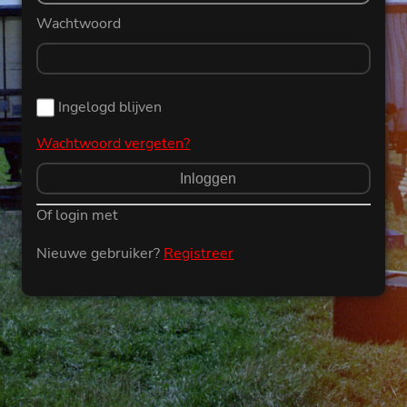
Wachtwoord
Ingelogd blijven
Wachtwoord vergeten?
Of login met
Nieuwe gebruiker?
Registreer